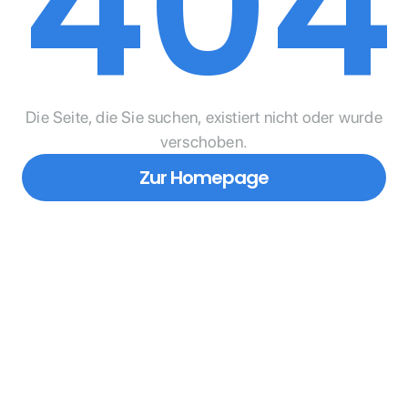
404
Die Seite, die Sie suchen, existiert nicht oder wurde
verschoben.
Zur Homepage